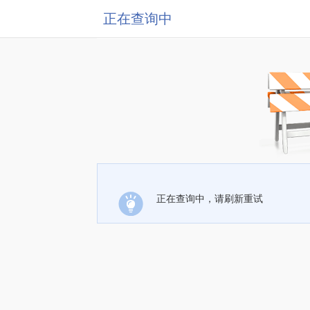
正在查询中
正在查询中，请刷新重试