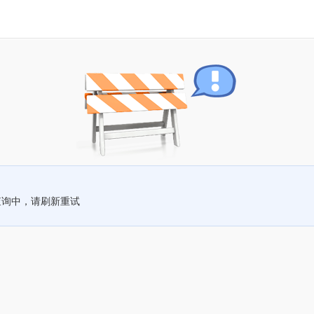
查询中，请刷新重试