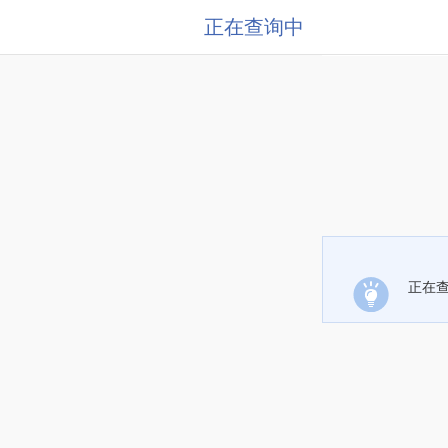
正在查询中
正在