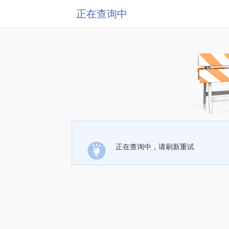
正在查询中
正在查询中，请刷新重试