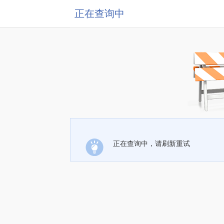
正在查询中
正在查询中，请刷新重试